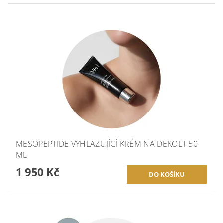
MESOPEPTIDE VYHLAZUJÍCÍ KRÉM NA DEKOLT 50
ML
1 950 Kč