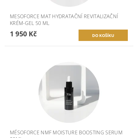
MESOFORCE MAT HYDRATAČNÍ REVITALIZAČNÍ
KRÉM-GEL 50 ML
1 950 Kč
MÉSOFORCE NMF MOISTURE BOOSTING SERUM