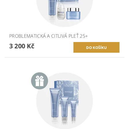
PROBLEMATICKÁ A CITLIVÁ PLEŤ 25+
3 200 Kč