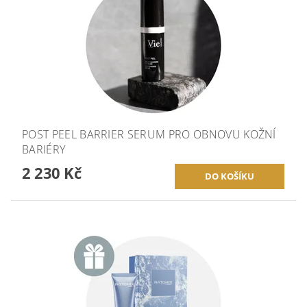
POST PEEL BARRIER SERUM PRO OBNOVU KOŽNÍ
BARIÉRY
2 230 Kč