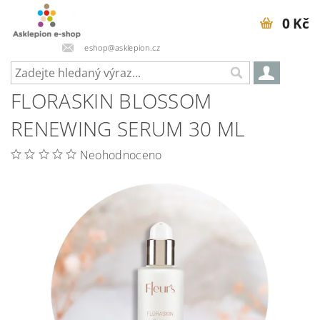
0 Kč
eshop@asklepion.cz
FLORASKIN BLOSSOM
RENEWING SERUM 30 ML
Neohodnoceno