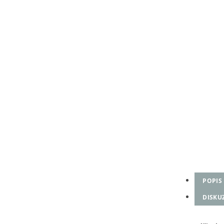
POPIS
DISKU