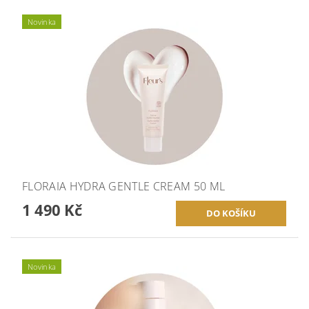
Novinka
FLORAIA HYDRA GENTLE CREAM 50 ML
1 490 Kč
Novinka