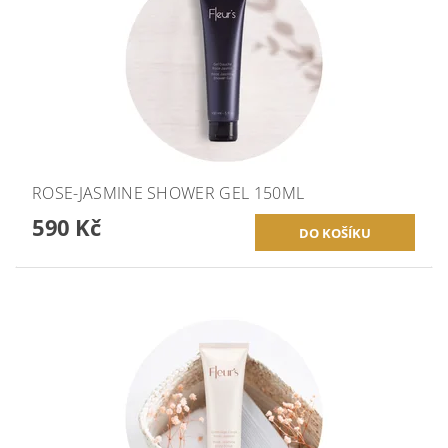
ROSE-JASMINE SHOWER GEL 150ML
590 Kč