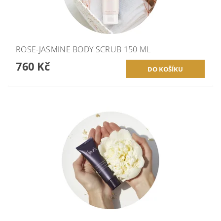
ROSE-JASMINE BODY SCRUB 150 ML
760 Kč