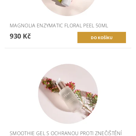
MAGNOLIA ENZYMATIC FLORAL PEEL 50ML
930 Kč
SMOOTHIE GEL S OCHRANOU PROTI ZNEČIŠTĚNÍ