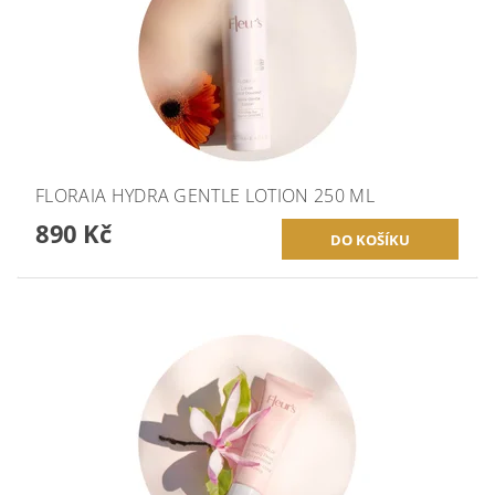
FLORAIA HYDRA GENTLE LOTION 250 ML
890 Kč