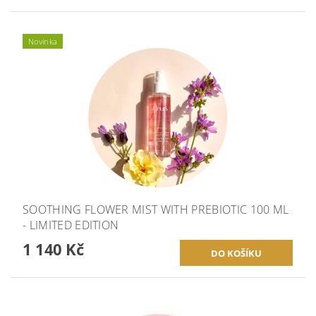
Novinka
SOOTHING FLOWER MIST WITH PREBIOTIC 100 ML
- LIMITED EDITION
1 140 Kč